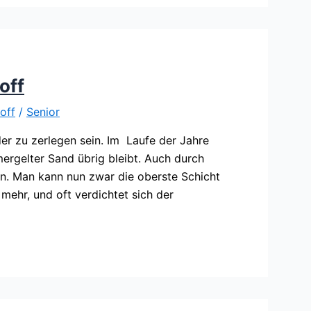
off
off
/
Senior
der zu zerlegen sein. Im Laufe der Jahre
ergelter Sand übrig bleibt. Auch durch
n. Man kann nun zwar die oberste Schicht
ehr, und oft verdichtet sich der