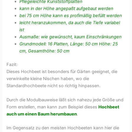
Pflegeleichte Kunststoffplatten
kann in der Höhe angepaßt aufgebaut werden
bei 75 cm Höhe kann es profimäßig befüllt werden
leicht heranzukommen, da auch die Tiefe variabel
ist
Ausmaße: wie gewünscht, kaum Einschränkungen
Grundmodell: 16 Platten, Länge: 50 cm Höhe: 25
cm, Gesamthöhe: 50 cm
Fazit:
Dieses Hochbeet ist besonders für Gärten geeignet, die
verwinkelte kleine Nischen haben, wo die
Standardhochbeete nicht so richtig hinpassen.
Durch die Modulbauweise läßt sich nahezu jede Größe und
Form erstellen, man kann zum Beispiel dieses
Hochbeet
auch um einen Baum herumbauen
.
Im Gegensatz zu den meisten Hochbeeten kann hier die