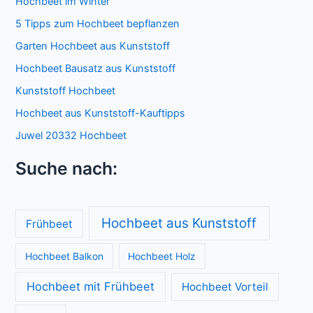
Hochbeet im Winter
5 Tipps zum Hochbeet bepflanzen
Garten Hochbeet aus Kunststoff
Hochbeet Bausatz aus Kunststoff
Kunststoff Hochbeet
Hochbeet aus Kunststoff-Kauftipps
Juwel 20332 Hochbeet
Suche nach:
Hochbeet aus Kunststoff
Frühbeet
Hochbeet Balkon
Hochbeet Holz
Hochbeet mit Frühbeet
Hochbeet Vorteil