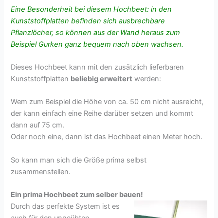
Eine Besonderheit bei diesem Hochbeet: in den
Kunststoffplatten befinden sich ausbrechbare
Pflanzlöcher, so können aus der Wand heraus zum
Beispiel Gurken ganz bequem nach oben wachsen.
Dieses Hochbeet kann mit den zusätzlich lieferbaren
Kunststoffplatten
beliebig erweitert
werden:
Wem zum Beispiel die Höhe von ca. 50 cm nicht ausreicht,
der kann einfach eine Reihe darüber setzen und kommt
dann auf 75 cm.
Oder noch eine, dann ist das Hochbeet einen Meter hoch.
So kann man sich die Größe prima selbst
zusammenstellen.
Ein prima Hochbeet zum selber bauen!
Durch das perfekte System ist es
auch für den ungeübten