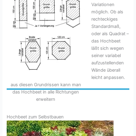
Variationen
möglich. Ob als
rechteckiges
Standardmaß,
oder als Quadrat –
das Hochbeet
läßt sich wegen
seiner variabel
aufzustellenden
Wände überall
leicht anpassen.
aus diesen Grundrissen kann man
das Hochbeet in alle Richtungen
erweitern
Hochbeet zum Selbstbauen