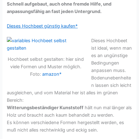
Schnell aufgebaut, auch ohne fremde Hilfe, und
anpassungsfähig an fast jeden Untergrund.
Dieses Hochbeet günstig kaufen*
Dieses Hochbeet
ist ideal, wenn man
es an ungünstige
Hochbeet selbst gestalten: hier sind
Bedingungen
viele Formen und Muster möglich.
anpassen muss.
Foto:
amazon*
Bodenunebenheite
n lassen sich leicht
ausgleichen, und vom Material her ist alles im grünen
Bereich:
Witterungsbeständiger Kunststoff
hält nun mal länger als
Holz und braucht auch kaum behandelt zu werden.
Es können verschiedene Formen hergestellt werden, es
muß nicht alles rechtwinklig und eckig sein.