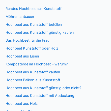
Rundes Hochbeet aus Kunststoff
Möhren anbauen
Hochbeet aus Kunststoff befüllen
Hochbeet aus Kunststoff günstig kaufen
Das Hochbeet für die Frau
Hochbeet Kunststoff oder Holz
Hochbeet aus Eisen
Komposterde im Hochbeet – warum?
Hochbeet aus Kunststoff kaufen
Hochbeet Balkon aus Kunststoff
Hochbeet aus Kunststoff günstig oder nicht?
Hochbeet aus Kunststoff mit Abdeckung
Hochbeet aus Holz