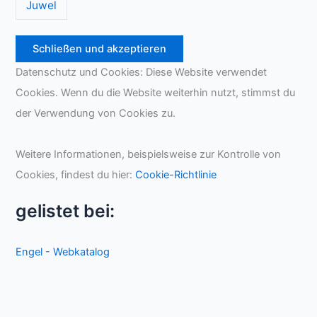
Juwel
Datenschutz und Cookies: Diese Website verwendet
Cookies. Wenn du die Website weiterhin nutzt, stimmst du
der Verwendung von Cookies zu.
Weitere Informationen, beispielsweise zur Kontrolle von
Cookies, findest du hier:
Cookie-Richtlinie
gelistet bei:
Engel - Webkatalog