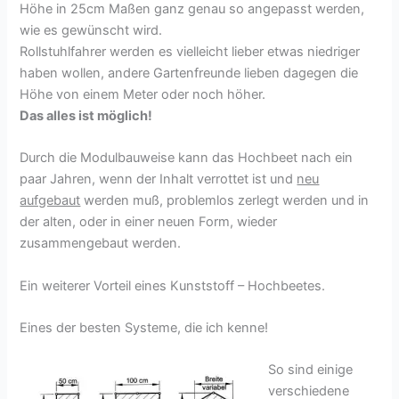
Höhe in 25cm Maßen ganz genau so angepasst werden,
wie es gewünscht wird.
Rollstuhlfahrer werden es vielleicht lieber etwas niedriger
haben wollen, andere Gartenfreunde lieben dagegen die
Höhe von einem Meter oder noch höher.
Das alles ist möglich!
Durch die Modulbauweise kann das Hochbeet nach ein
paar Jahren, wenn der Inhalt verrottet ist und
neu
aufgebaut
werden muß, problemlos zerlegt werden und in
der alten, oder in einer neuen Form, wieder
zusammengebaut werden.
Ein weiterer Vorteil eines Kunststoff – Hochbeetes.
Eines der besten Systeme, die ich kenne!
So sind einige
verschiedene